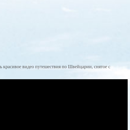
ь красивое видео путешествия по Швейцарии, снятое с