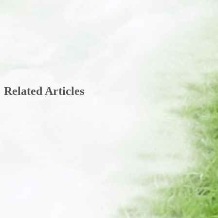
Related Articles