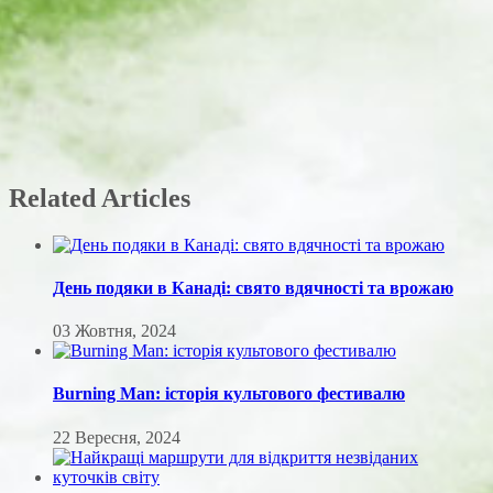
Related Articles
День подяки в Канаді: свято вдячності та врожаю
03 Жовтня, 2024
Burning Man: історія культового фестивалю
22 Вересня, 2024