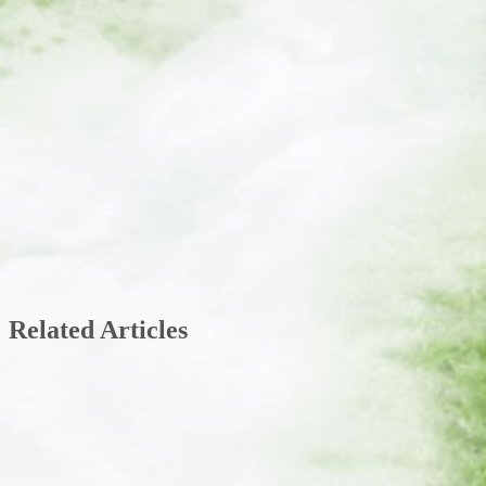
Related Articles