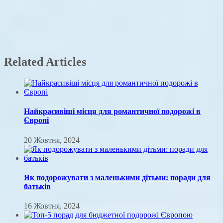
Related Articles
Найкрасивіші місця для романтичної подорожі в
Європі
20 Жовтня, 2024
Як подорожувати з маленькими дітьми: поради для
батьків
16 Жовтня, 2024