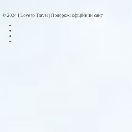
© 2024 I Love to Travel | Подорожі офіційний сайт