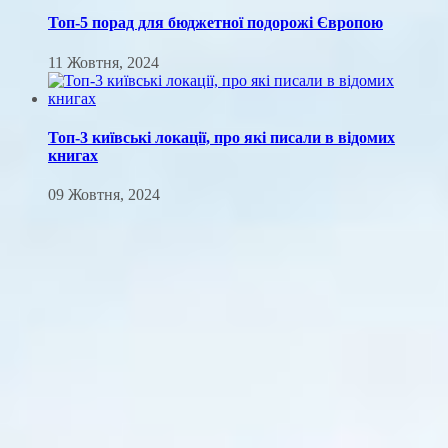
Топ-5 порад для бюджетної подорожі Європою
11 Жовтня, 2024
Топ-3 київські локації, про які писали в відомих
книгах
09 Жовтня, 2024