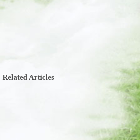
Related Articles