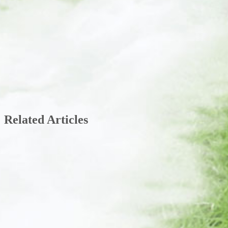
Related Articles