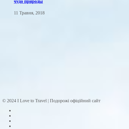
чудо природы
11 Травня, 2018
© 2024 I Love to Travel | Подорожі офіційний сайт