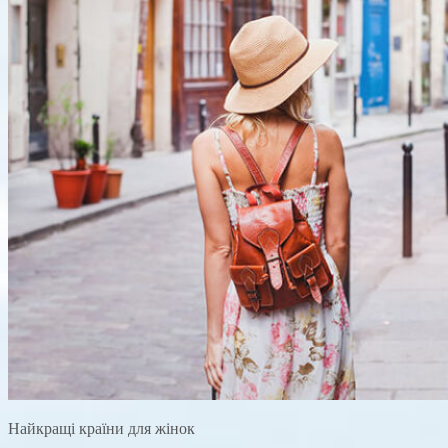
Найкращі країни для жінок