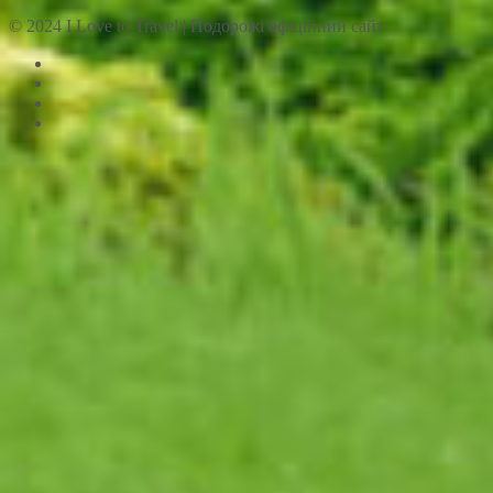
© 2024 I Love to Travel | Подорожі офіційний сайт