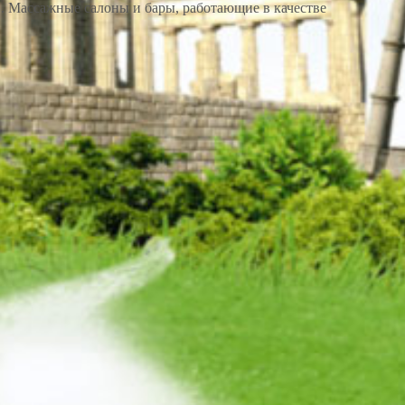
ков. Массажные салоны и бары, работающие в качестве