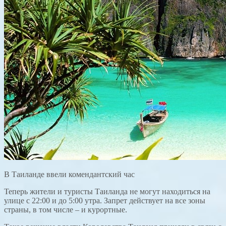
В Таиланде ввели комендантский час
Теперь жители и туристы Таиланда не могут находиться на
улице с 22:00 и до 5:00 утра. Запрет действует на все зоны
страны, в том числе – и курортные.