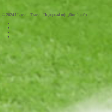
© 2024 I Love to Travel | Подорожі офіційний сайт