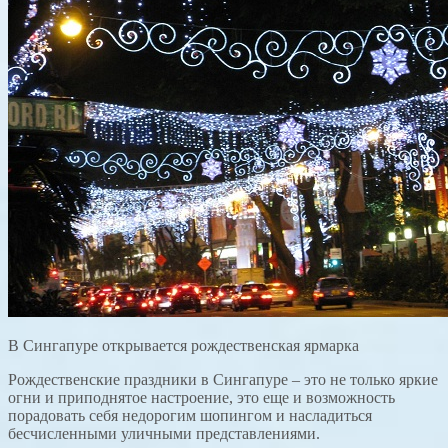
В Сингапуре открывается рождественская ярмарка
Рождественские праздники в Сингапуре – это не только яркие
огни и приподнятое настроение, это еще и возможность
порадовать себя недорогим шопингом и насладиться
бесчисленными уличными представлениями.