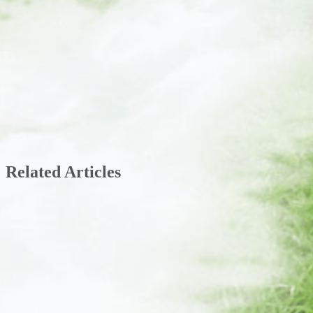
Related Articles