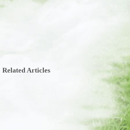
Related Articles