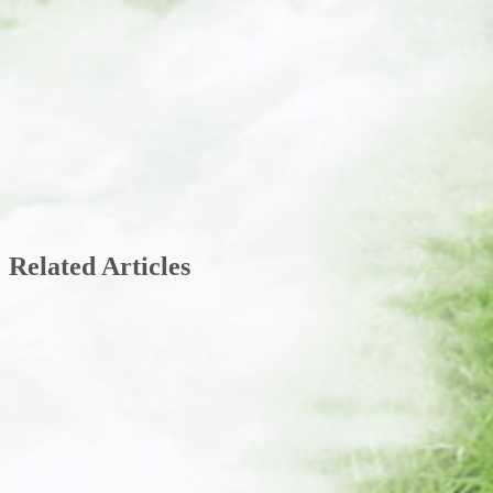
Related Articles