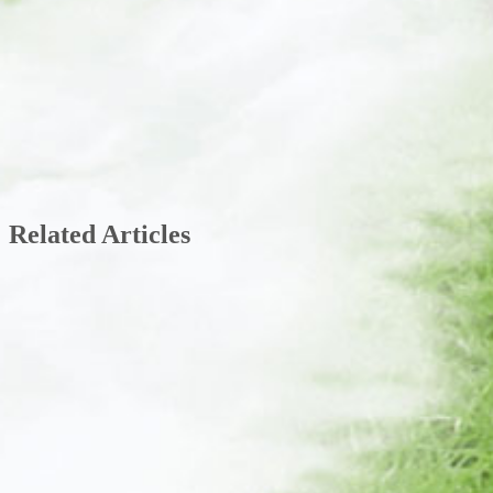
Related Articles