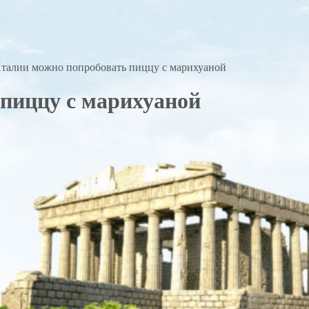
талии можно попробовать пиццу с марихуаной
пиццу с марихуаной