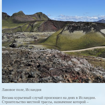
Лавовое поле, Исландия
Весьма курьезный случай произошел на днях в Исландии.
Строительство местной трассы, назначение которой –