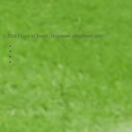
© 2024 I Love to Travel | Подорожі офіційний сайт