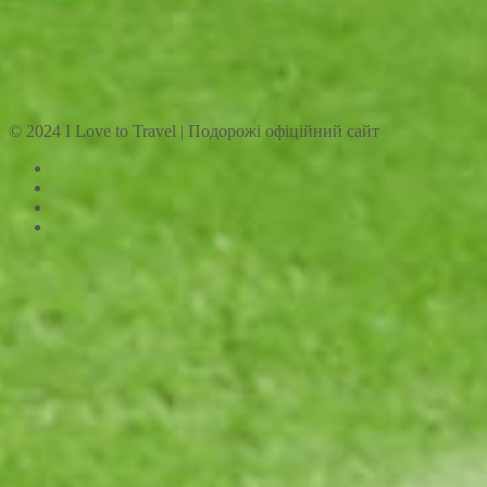
© 2024 I Love to Travel | Подорожі офіційний сайт