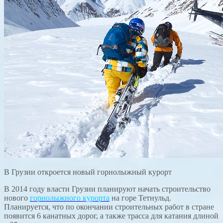
В Грузии откроется новый горнолыжный курорт
В 2014 году власти Грузии планируют начать строительство
нового
горнолыжного курорта
на горе Тетнульд.
Планируется, что по окончании строительных работ в стране
появится 6 канатных дорог, а также трасса для катания длиной