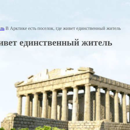
ель
В Арктике есть поселок, где живет единственный житель
живет единственный житель