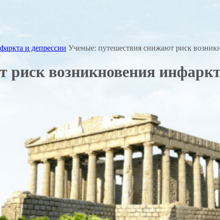
фаркта и депрессии
Ученые: путешествия снижают риск возникн
 риск возникновения инфаркт