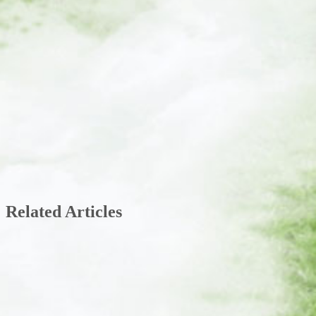
Related Articles