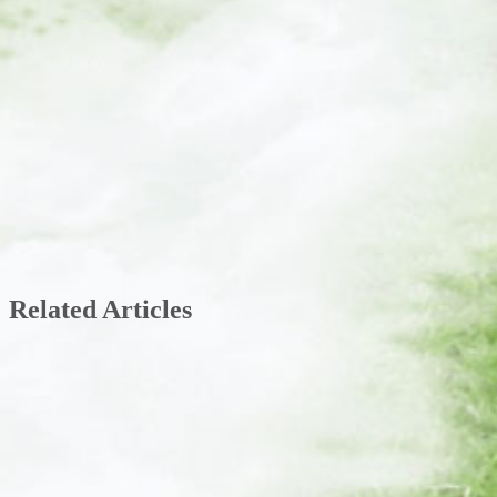
Related Articles