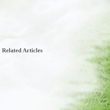
Related Articles