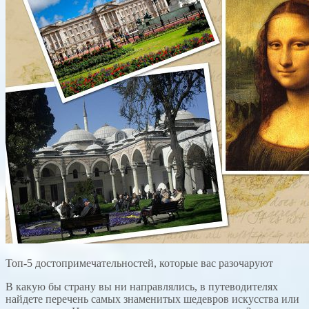
Топ-5 достопримечательностей, которые вас разочаруют
В какую бы страну вы ни направлялись, в путеводителях
найдете перечень самых знаменитых шедевров искусства или