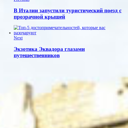
В Италии запустили туристический поезд с
прозрачной крышей
Next
Экзотика Эквадора глазами
путешественников