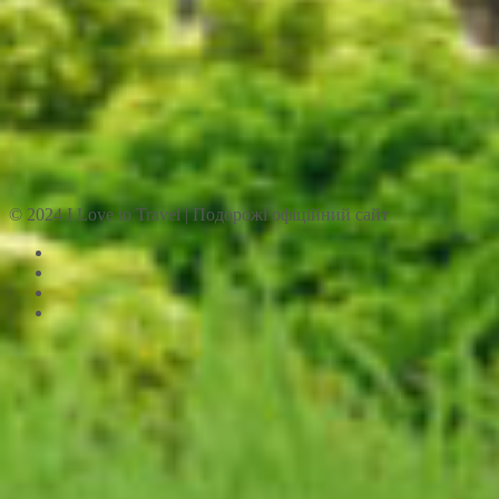
© 2024 I Love to Travel | Подорожі офіційний сайт