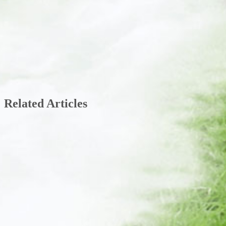
Related Articles