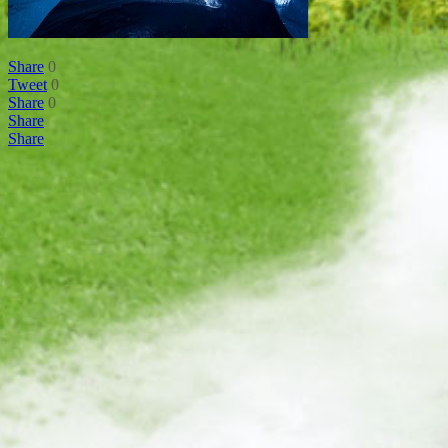
Share
0
Tweet
0
Share
0
Share
Share