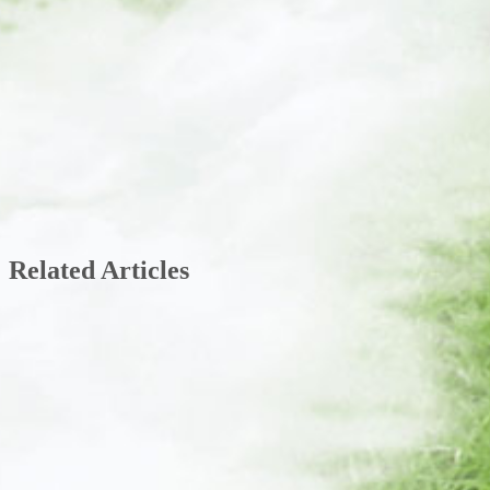
Related Articles