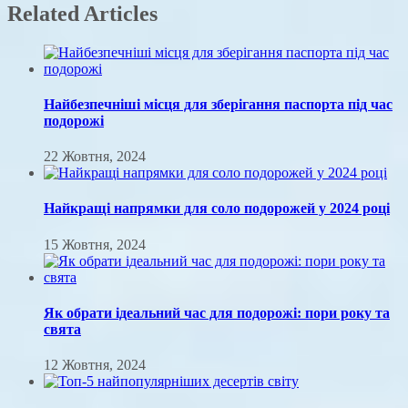
Related Articles
Найбезпечніші місця для зберігання паспорта під час
подорожі
22 Жовтня, 2024
Найкращі напрямки для соло подорожей у 2024 році
15 Жовтня, 2024
Як обрати ідеальний час для подорожі: пори року та
свята
12 Жовтня, 2024