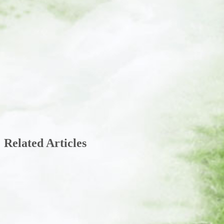
Related Articles