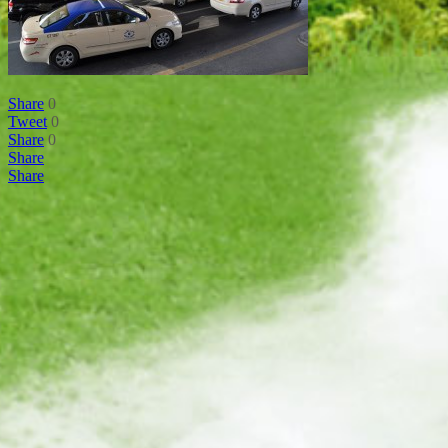
Share
0
Tweet
0
Share
0
Share
Share