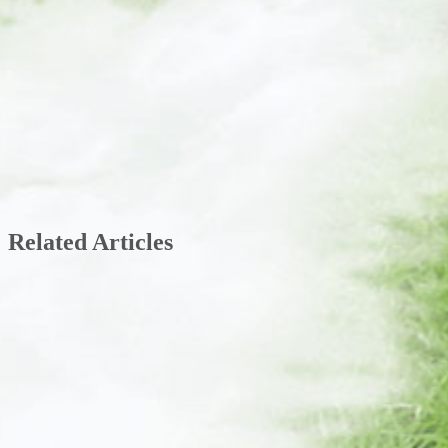
Related Articles