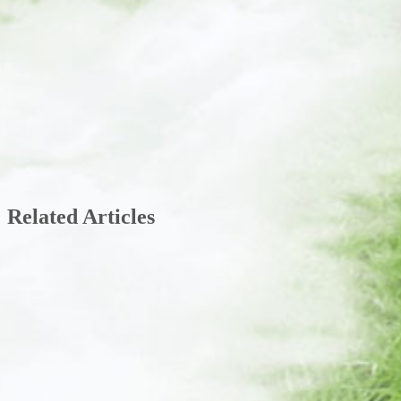
Related Articles