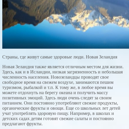
Страны, где живут самые здоровые люди. Новая Зеландия
Новая Зеландия также является отличным местом для жизни.
Здесь, как и в Исландии, низкая загрязненность и небольшая
численность населения. Новозеландцы проводят свое
свободное время на свежем воздухе, занимаются пешим
туризмом, рыбалкой и т.п. К тому же, в любое время вы
можете отдохнуть на берегу океана и получить массу
позитивных эмоций. Здесь люди очень следят за своим
питанием. Они постоянно употребляют свежие продукты,
органические фрукты и овощи. Еще со школьных лет детей
учат употреблять здоровую пищу. Например, в школах и
детских садах детям готовят свежие салаты и постоянно
предлагают фрукты.