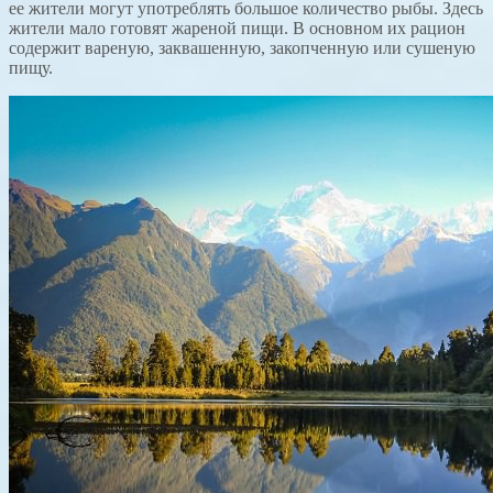
ее жители могут употреблять большое количество рыбы. Здесь
жители мало готовят жареной пищи. В основном их рацион
содержит вареную, заквашенную, закопченную или сушеную
пищу.