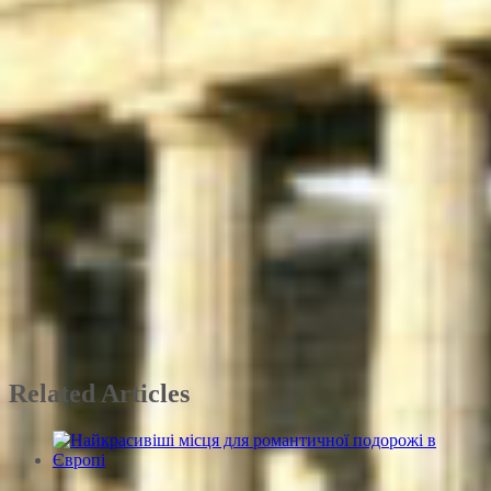
Related Articles