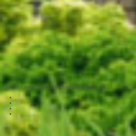
© 2024 I Love to Travel | Подорожі офіційний сайт