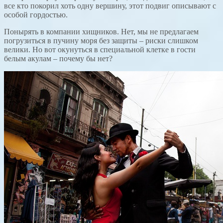
все кто покорил хоть одну вершину, этот подвиг описывают с
особой гордостью.
Понырять в компании хищников. Нет, мы не предлагаем
погрузиться в пучину моря без защиты – риски слишком
велики. Но вот окунуться в специальной клетке в гости
белым акулам – почему бы нет?