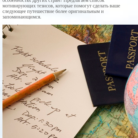
особенностях других стран? Предлагаем список
мотивирующих тезисов, которые помогут сделать ваше
следующее путешествие более оригинальным и
запоминающимся.