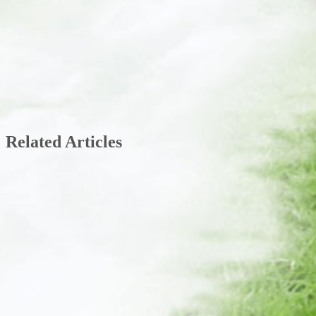
Related Articles