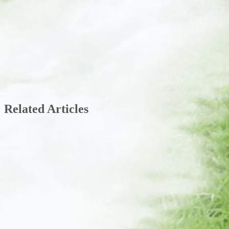
Related Articles