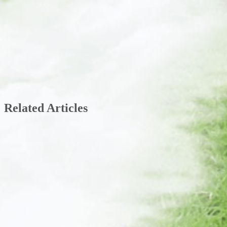
Related Articles