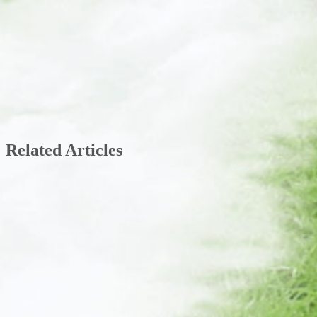
Related Articles