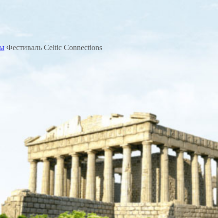
мы
Фестиваль Celtic Connections