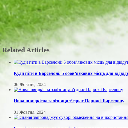
Related Articles
Куди піти в Барселоні: 5 обов’язкових місць для відві
06 Жовтня, 2024
Нова швидкісна залізниця з’єднає Париж і Барселону
01 Жовтня, 2024