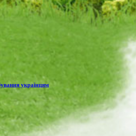
ебування українцям