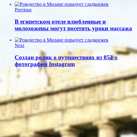
Previous
В египетском отеле влюбленные и
молодожены могут посетить уроки массажа
Next
Создан ролик о путешествиях из 852-х
фотографий Instagram