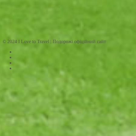
© 2024 I Love to Travel | Подорожі офіційний сайт