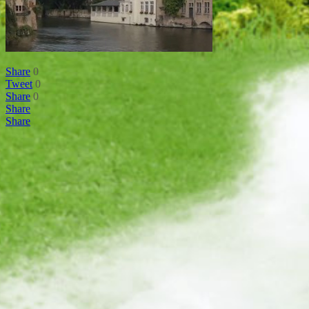
Share
0
Tweet
0
Share
0
Share
Share