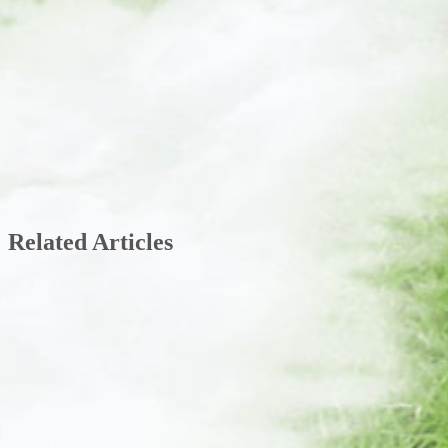
Related Articles