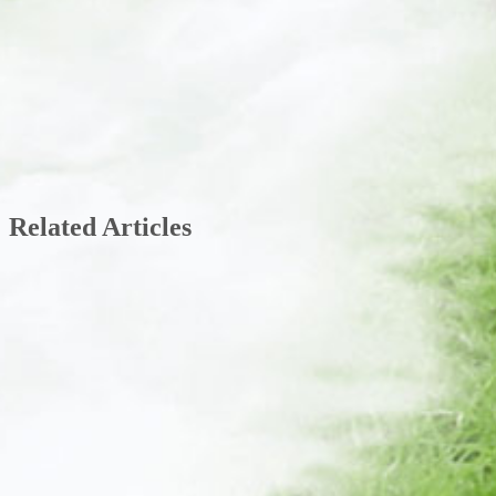
Related Articles