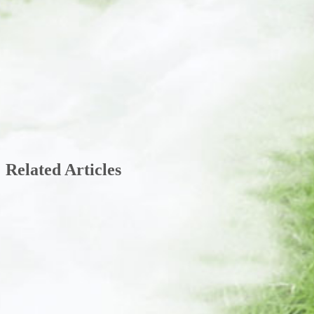
Related Articles