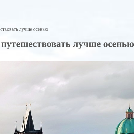
ествовать лучше осенью
 путешествовать лучше осенью