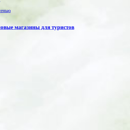
новые магазины для туристов