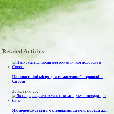
Related Articles
Найкрасивіші місця для романтичної подорожі в
Європі
20 Жовтня, 2024
Як подорожувати з маленькими дітьми: поради для