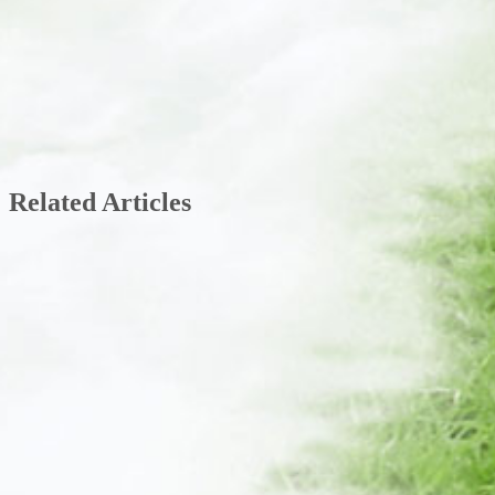
Related Articles