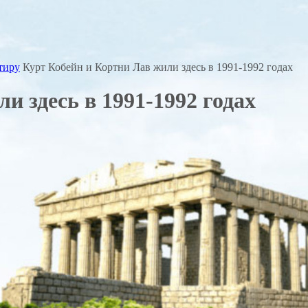
тиру
Курт Кобейн и Кортни Лав жили здесь в 1991-1992 годах
и здесь в 1991-1992 годах