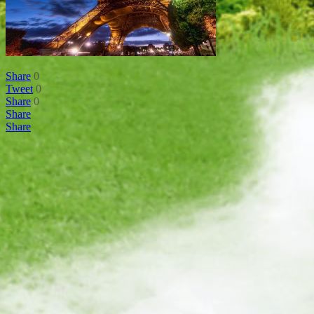
Share
0
Tweet
0
Share
0
Share
Share