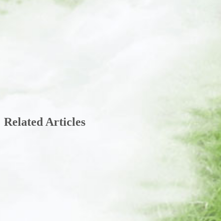
Related Articles