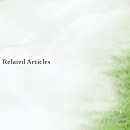
Related Articles