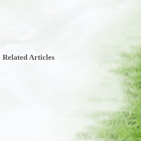
Related Articles